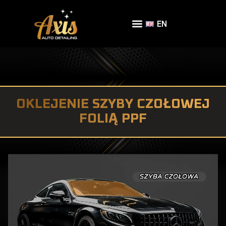
EN
OKLEJENIE SZYBY CZOŁOWEJ
FOLIĄ PPF